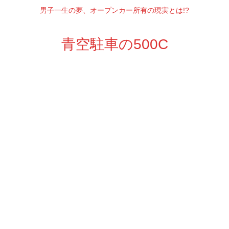
男子一生の夢、オープンカー所有の現実とは!?
青空駐車の500C