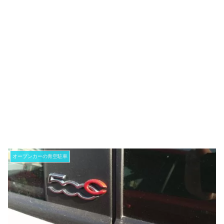
オープンカーの青空駐車