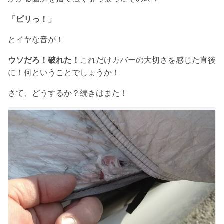
「ビリっ！」
とイヤな音が！
ウソだろ！破れた！
これだけカバーの大切さを感じた直後
に！何ということでしょうか！
さて、どうするか？続きはまた！