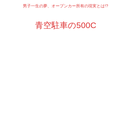
男子一生の夢、オープンカー所有の現実とは!?
青空駐車の500C