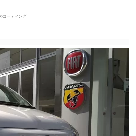
のコーティング