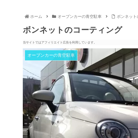
ホーム
オープンカーの青空駐車
ボンネット
ボンネットのコーティング
当サイトではアフィリエイト広告を利用しています。
オープンカーの青空駐車