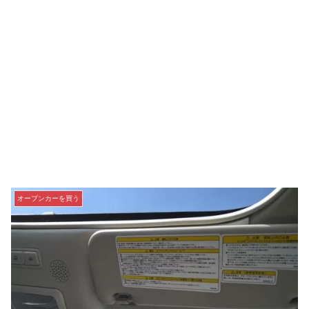
オープンカーを買う