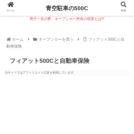
青空駐車の500C
ホーム
検索
男子一生の夢、オープンカー所有の現実とは!?
ホーム
オープンカーを買う
フィアット500Cと自
動車保険
フィアット500Cと自動車保険
当サイトではアフィリエイト広告を利用しています。