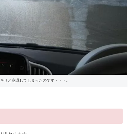
キリと意識してしまったのです・・・。