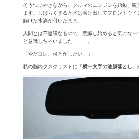
そうつぶやきながら、クルマのエンジンを始動、暖
ます。しばらくすると氷は溶け出してフロントウイ
解けた水滴が付いたまま。
人間とは不思議なもので、意識し始めると気になっ
と意識しちゃいました・・・。
「やだコレ、何とかしたい。」
私の脳内タスクリストに「
横一文字の油膜落とし
」