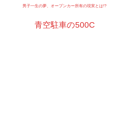
男子一生の夢、オープンカー所有の現実とは!?
青空駐車の500C