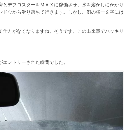
房とデフロスターをＭＡＸに稼働させ、氷を溶かしにかかり
ンドウから滑り落ちて行きます。しかし、例の横一文字には
て仕方がなくなりますね。そうです。この出来事でハッキリ
がエントリーされた瞬間でした。