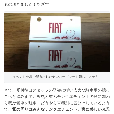
もの頂きました！あざす！
イベント会場で配布されたナンバープレート隠し。ステキ。
さて、受付後はスタッフの誘導に従い広大な駐車場の端っ
こへと進みます。整然と並ぶチンクエチェントの列に加わ
り我が愛車を駐車。どうやら車種別に区分けしているよう
で、
私の周りはみんなチンクエチェント。実に美しい光景