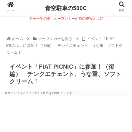
青空駐車の500C
ホーム
検索
男子一生の夢、オープンカー所有の現実とは!?
ホーム
オープンカーを買う
イベント「FIAT
PICNIC」に参加！（後編） チンクエチェント、うな重、ソフトク
リーム！
イベント「FIAT PICNIC」に参加！（後
編） チンクエチェント、うな重、ソフト
クリーム！
当サイトではアフィリエイト広告を利用しています。