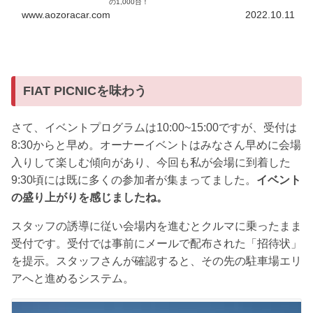
の1,000台！
www.aozoracar.com
2022.10.11
FIAT PICNICを味わう
さて、イベントプログラムは10:00~15:00ですが、受付は
8:30からと早め。オーナーイベントはみなさん早めに会場
入りして楽しむ傾向があり、今回も私が会場に到着した
9:30頃には既に多くの参加者が集まってました。
イベント
の盛り上がりを感じましたね。
スタッフの誘導に従い会場内を進むとクルマに乗ったまま
受付です。受付では事前にメールで配布された「招待状」
を提示。スタッフさんが確認すると、その先の駐車場エリ
アへと進めるシステム。