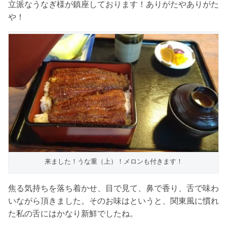
立派なうなぎ様が鎮座しております！ありがたやありがた
や！
来ました！うな重（上）！メロンも付きます！
焦る気持ちを落ち着かせ、目で見て、鼻で香り、舌で味わ
いながら頂きました。そのお味はというと、関東風に慣れ
た私の舌にはかなり新鮮でしたね。