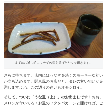
まずはお通し的にウナギの骨を揚げたヤツを頂きます。
さらに待ちます。店内にはうなぎを焼くスモーキーな匂い
が立ち込めます。関東風のお店だと、タレの甘い匂いが充
満しますよね。この辺りの違いもオモシロイ。
そして、ついに「うな重（上）」のお出ましです！
おお、
メロンが付いてる！お重のフタをパカーンと開ければ、ご