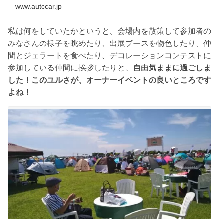
www.autocar.jp
私は何をしていたかというと、会場内を散策して参加者の
みなさんの様子を眺めたり、出展ブースを物色したり、仲
間とジェラートを食べたり、デコレーションコンテストに
参加している仲間に挨拶したりと、
自由気ままに過ごしま
した！このユルさが、オーナーイベントの良いところです
よね！