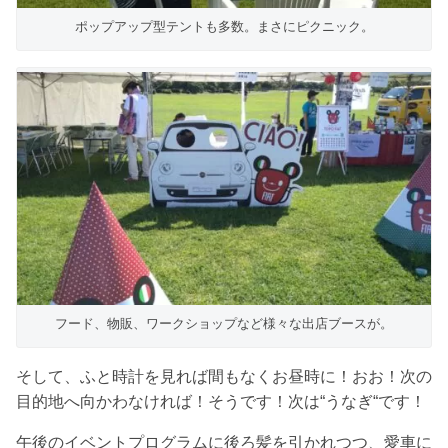
ポップアップ型テントも多数。まさにピクニック。
フード、物販、ワークショップなど様々な出店ブースが。
そして、ふと時計を見れば間もなくお昼時に！おお！次の
目的地へ向かわなければ！そうです！次は“うなぎ“です！
午後のイベントプログラムに後ろ髪を引かれつつ、愛車に