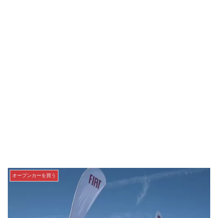
オープンカーを買う