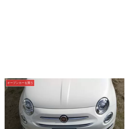
オープンカーを買う